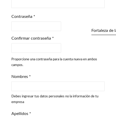
Contraseña
*
Fortaleza de 
Confirmar contraseña
*
Proporcione una contraseña para la cuenta nueva en ambos
campos.
Nombres
*
Debes ingresar tus datos personales no la información de tu
empresa
Apellidos
*