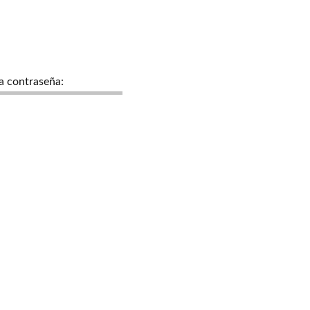
la contraseña: