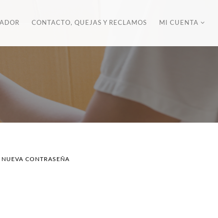
ZADOR
CONTACTO, QUEJAS Y RECLAMOS
MI CUENTA
A NUEVA CONTRASEÑA