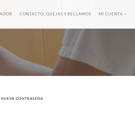
ZADOR
CONTACTO, QUEJAS Y RECLAMOS
MI CUENTA
A NUEVA CONTRASEÑA