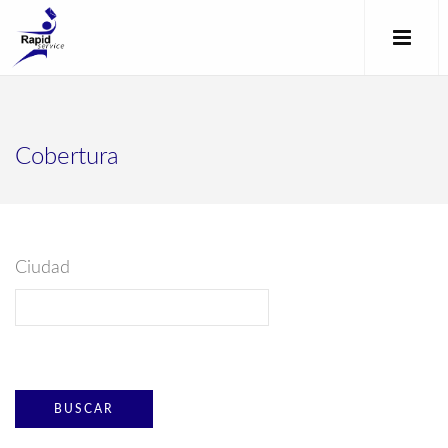
Cobertura
Ciudad