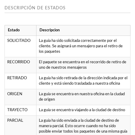
DESCRIPCIÓN DE ESTADOS
Estado
Descripcion
SOLICITADO
La guía ha sido solicitada correctamente por el
cliente. Se asignará un mensajero para el retiro de
los paquetes
RECORRIDO
El paquete se encuentra en el recorrido de retiro de
uno de nuestros mensajeros
RETIRADO
La guía ha sido retirada de la dirección indicada por el
cliente y está siendo trasladada a nuestra oficina
ORIGEN
La guía se encuentra en nuestra oficina en la ciudad
de origen
TRAYECTO
La guía se encuentra viajando a la ciudad de destino
PARCIAL
La guía ha sido enviada a la ciudad de destino de
manera parcial. Esto ocurre cuando no ha sido
posible enviar todos los paquetes de una misma guía