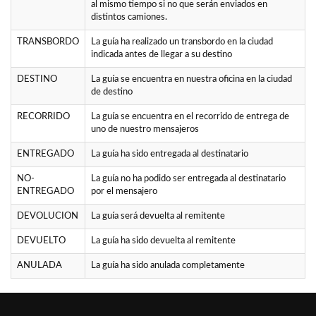
al mismo tiempo si no que serán enviados en
distintos camiones.
TRANSBORDO
La guía ha realizado un transbordo en la ciudad
indicada antes de llegar a su destino
DESTINO
La guía se encuentra en nuestra oficina en la ciudad
de destino
RECORRIDO
La guía se encuentra en el recorrido de entrega de
uno de nuestro mensajeros
ENTREGADO
La guía ha sido entregada al destinatario
NO-
La guía no ha podido ser entregada al destinatario
ENTREGADO
por el mensajero
DEVOLUCION
La guía será devuelta al remitente
DEVUELTO
La guía ha sido devuelta al remitente
ANULADA
La guía ha sido anulada completamente