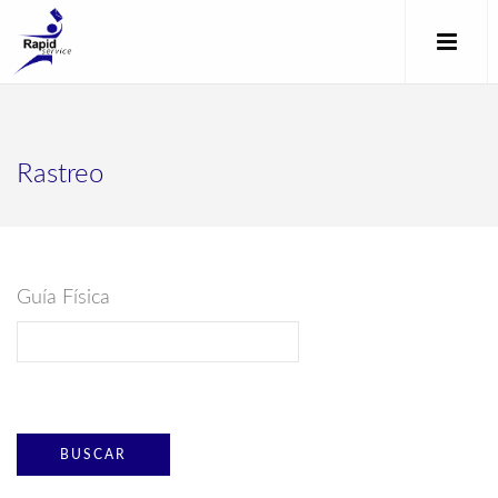
Rastreo
Guía Física